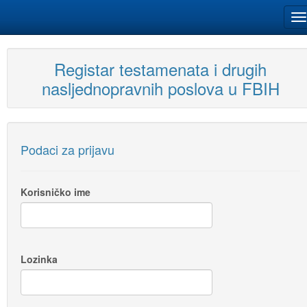
Registar testamenata i drugih
nasljednopravnih poslova u FBIH
Podaci za prijavu
Korisničko ime
Lozinka