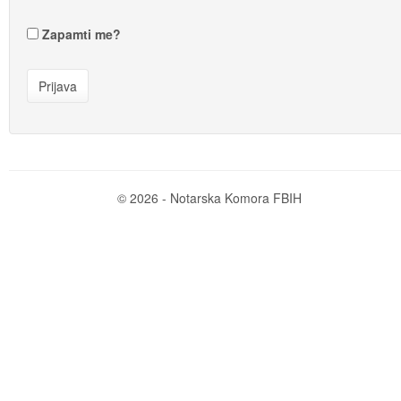
Zapamti me?
© 2026 - Notarska Komora FBIH